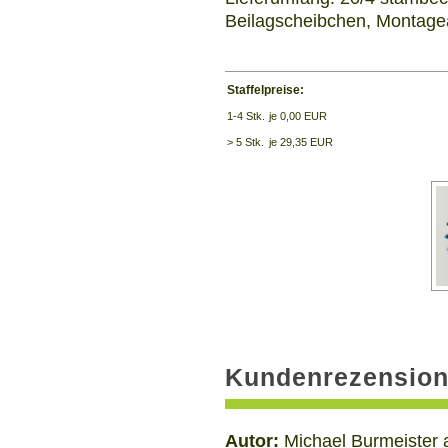
Beilagscheibchen, Montage
Staffelpreise:
1-4 Stk.
je 0,00 EUR
> 5 Stk.
je 29,35 EUR
Kundenrezension
Autor:
Michael Burmeister 